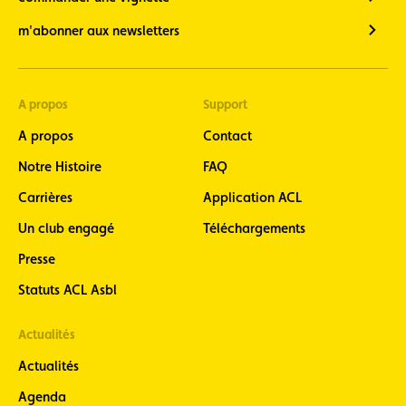
m'abonner aux newsletters
A propos
Support
A propos
Contact
Notre Histoire
FAQ
Carrières
Application ACL
Un club engagé
Téléchargements
Presse
Statuts ACL Asbl
Actualités
Actualités
Agenda