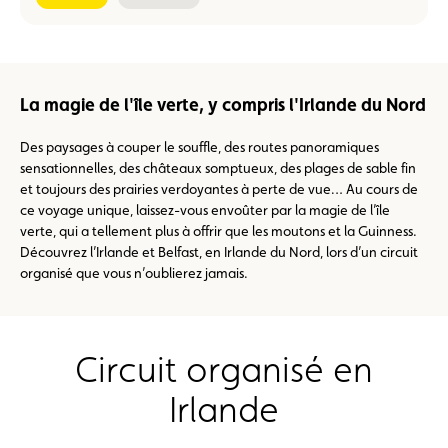
La magie de l'île verte, y compris l'Irlande du Nord
Des paysages à couper le souffle, des routes panoramiques
sensationnelles, des châteaux somptueux, des plages de sable fin
et toujours des prairies verdoyantes à perte de vue… Au cours de
ce voyage unique, laissez-vous envoûter par la magie de l’île
verte, qui a tellement plus à offrir que les moutons et la Guinness.
Découvrez l’Irlande et Belfast, en Irlande du Nord, lors d’un circuit
organisé que vous n’oublierez jamais.
Circuit organisé en
Irlande