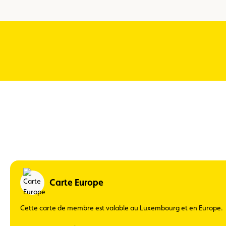
Carte Europe
Cette carte de membre est valable au Luxembourg et en Europe.