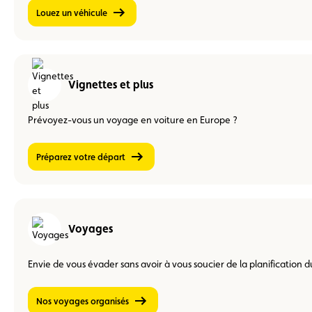
Louez un véhicule
Vignettes et plus
Prévoyez-vous un voyage en voiture en Europe ?
Préparez votre départ
Voyages
Envie de vous évader sans avoir à vous soucier de la planification 
Nos voyages organisés