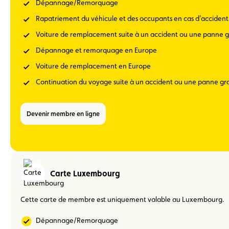
Dépannage/Remorquage
Rapatriement du véhicule et des occupants en cas d’acciden
Voiture de remplacement suite à un accident ou une panne 
Dépannage et remorquage en Europe
Voiture de remplacement en Europe
Continuation du voyage suite à un accident ou une panne gr
Devenir membre en ligne
Carte Luxembourg
Cette carte de membre est uniquement valable au Luxembourg.
Dépannage/Remorquage