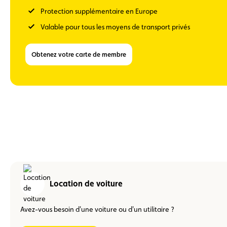
Protection supplémentaire en Europe
Valable pour tous les moyens de transport privés
Obtenez votre carte de membre
Location de voiture
Avez-vous besoin d'une voiture ou d'un utilitaire ?