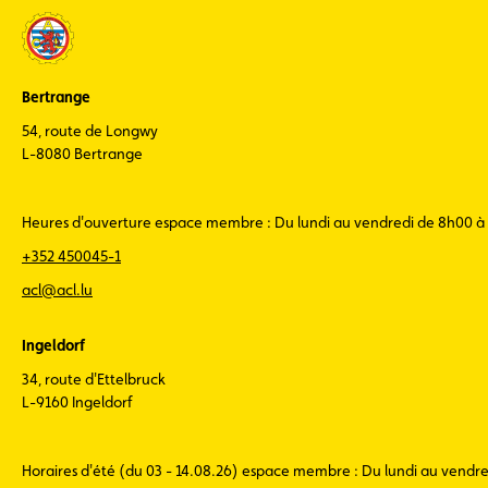
Bertrange
54, route de Longwy
L-8080 Bertrange
Heures d'ouverture espace membre : Du lundi au vendredi de 8h00 à
+352 450045-1
acl@acl.lu
Ingeldorf
34, route d'Ettelbruck
L-9160 Ingeldorf
Horaires d'été (du 03 - 14.08.26) espace membre : Du lundi au vendr