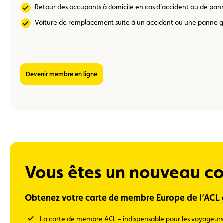
Retour des occupants à domicile en cas d’accident ou de pan
Voiture de remplacement suite à un accident ou une panne 
Devenir membre en ligne
Vous êtes un nouveau co
Obtenez votre carte de membre Europe de l’ACL g
La carte de membre ACL – indispensable pour les voyageurs