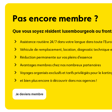
Pas encore membre ?
Que vous soyez résident luxembourgeois ou fronta
Assistance routière 24/7 dans votre langue dans toute l’Eur
Véhicule de remplacement, location, diagnostic technique e
Réduction permanente sur vos pleins d’essence
Avantages membres chez nos nombreux partenaires
Voyages organisés exclusifs et tarifs privilégiés pour le kartin
et bien plus encore à découvrir dans nos agences !
Je deviens membre