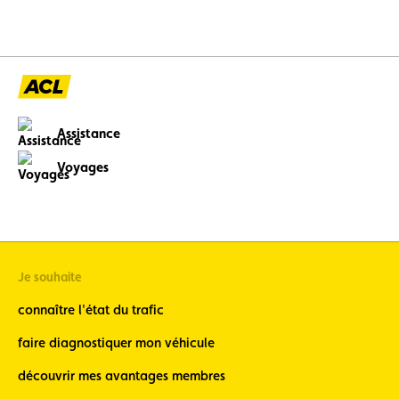
Assistance
Voyages
Je souhaite
connaître l'état du trafic
faire diagnostiquer mon véhicule
découvrir mes avantages membres