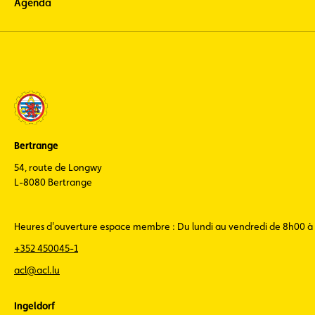
Agenda
Bertrange
54, route de Longwy
L-8080 Bertrange
Heures d'ouverture espace membre : Du lundi au vendredi de 8h00 à
+352 450045-1
acl@acl.lu
Ingeldorf