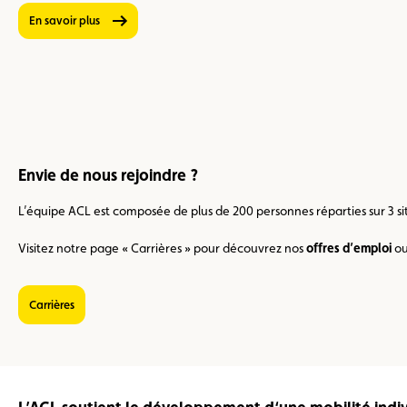
En savoir plus
Envie de nous rejoindre ?
L’équipe ACL est composée de plus de 200 personnes réparties sur 3 sit
Visitez notre page « Carrières » pour découvrez nos
offres d’emploi
o
Carrières