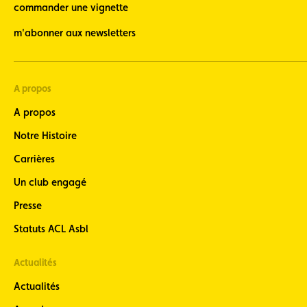
commander une vignette
m'abonner aux newsletters
A propos
A propos
Notre Histoire
Carrières
Un club engagé
Presse
Statuts ACL Asbl
Actualités
Actualités