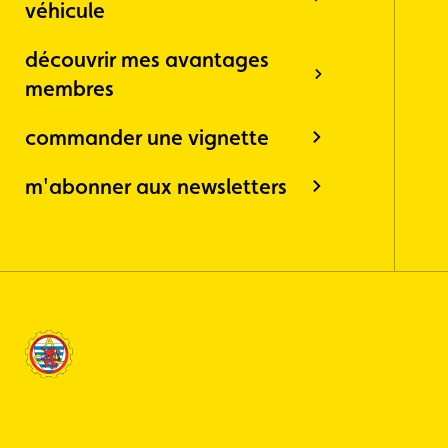
véhicule
découvrir mes avantages
membres
commander une vignette
m'abonner aux newsletters