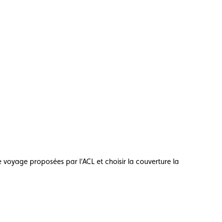
 voyage proposées par l’ACL et choisir la couverture la