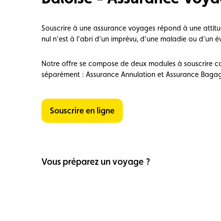
Souscrire à une assurance voyages répond à une attit
nul n’est à l’abri d’un imprévu, d’une maladie ou d’un
Notre offre se compose de deux modules à souscrire c
séparément : Assurance Annulation et Assurance Bagag
Souscrire en ligne
Vous préparez un voyage ?