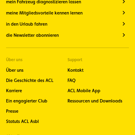
mein Fahrzeug diagnostizieren lassen
meine Mitgliedsvorteile kennen lernen
in den Urlaub fahren
die Newsletter abonnieren
Über uns
Support
Über uns
Kontakt
Die Geschichte des ACL
FAQ
Karriere
ACL Mobile App
Ein engagierter Club
Ressourcen und Downloads
Presse
Statuts ACL Asbl