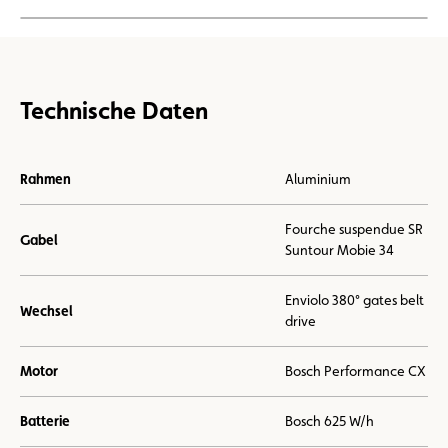
Technische Daten
Rahmen
Aluminium
Fourche suspendue SR
Gabel
Suntour Mobie 34
Enviolo 380° gates belt
Wechsel
drive
Motor
Bosch Performance CX
Batterie
Bosch 625 W/h