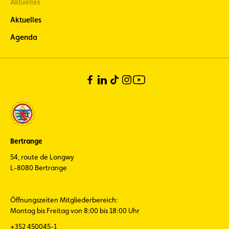
Aktuelles
Aktuelles
Agenda
Bertrange
54, route de Longwy
L-8080 Bertrange
Öffnungszeiten Mitgliederbereich:
Montag bis Freitag von 8:00 bis 18:00 Uhr
+352 450045-1