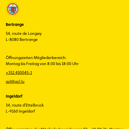
Bertrange
54, route de Longwy
L-8080 Bertrange
Öffnungszeiten Mitgliederbereich:
Montag bis Freitag von 8:00 bis 18:00 Uhr
+352 450045-1
acl@acl.lu
Ingeldorf
34, route d'Ettelbruck
L-9160 Ingeldorf