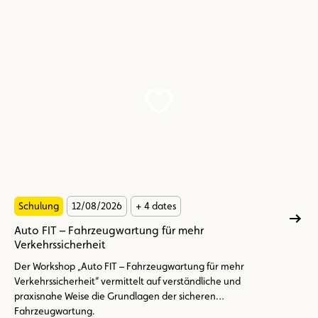
Schulung
12/08/2026
+ 4 dates
Auto FIT – Fahrzeugwartung für mehr
Verkehrssicherheit
Der Workshop „Auto FIT – Fahrzeugwartung für mehr
Verkehrssicherheit“ vermittelt auf verständliche und
praxisnahe Weise die Grundlagen der sicheren
Fahrzeugwartung.