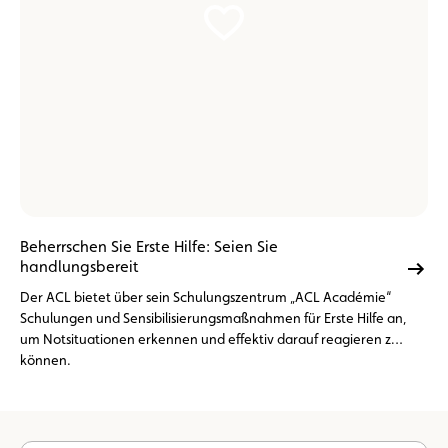
Beherrschen Sie Erste Hilfe: Seien Sie
handlungsbereit
Der ACL bietet über sein Schulungszentrum „ACL Académie“
Schulungen und Sensibilisierungsmaßnahmen für Erste Hilfe an,
um Notsituationen erkennen und effektiv darauf reagieren zu
können.