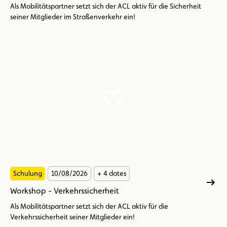
Als Mobilitätspartner setzt sich der ACL aktiv für die Sicherheit
seiner Mitglieder im Straßenverkehr ein!
Schulung
10/08/2026
+ 4 dates
Workshop - Verkehrssicherheit
Als Mobilitätspartner setzt sich der ACL aktiv für die
Verkehrssicherheit seiner Mitglieder ein!