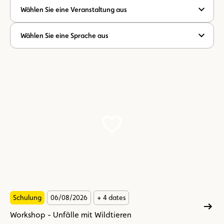
Wählen Sie eine Veranstaltung aus
Wählen Sie eine Sprache aus
Schulung
06/08/2026
+ 4 dates
Workshop - Unfälle mit Wildtieren