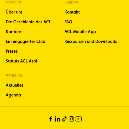
Über uns
Support
Über uns
Kontakt
Die Geschichte des ACL
FAQ
Karriere
ACL Mobile App
Ein engagierter Club
Ressourcen und Downloads
Presse
Statuts ACL Asbl
Aktuelles
Aktuelles
Agenda