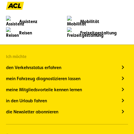
Assistenz
Mobilität
Reisen
Freizeitgestaltung
Ich möchte
den Verkehrsstatus erfahren
mein Fahrzeug diagnostizieren lassen
meine Mitgliedsvorteile kennen lernen
in den Urlaub fahren
die Newsletter abonnieren